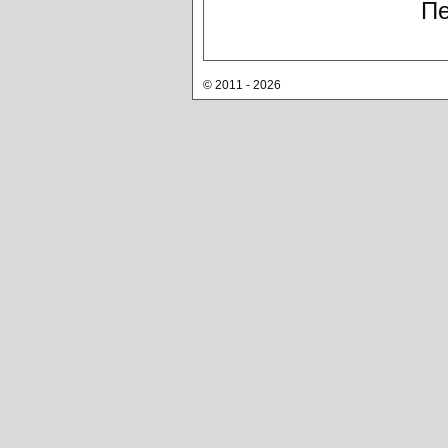
Пе
© 2011 - 2026