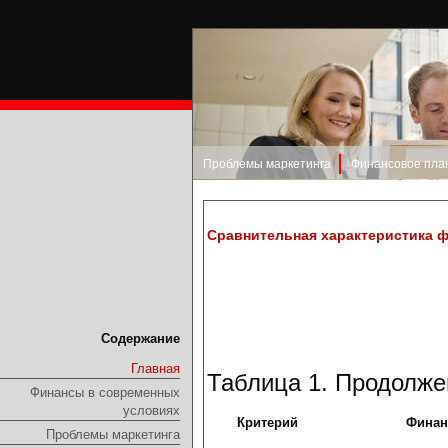
Проблемы маркетинга
Финансовое пла
Сравнительная характеристика ф
Содержание
Главная
Таблица 1. Продолже
Финансы в современных
условиях
Критерий
Финан
Проблемы маркетинга