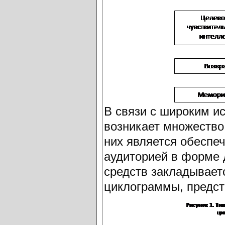
В связи с широким и
возникает множество
них является обеспе
аудиторией в форме 
средств закладывает
циклограммы, предст