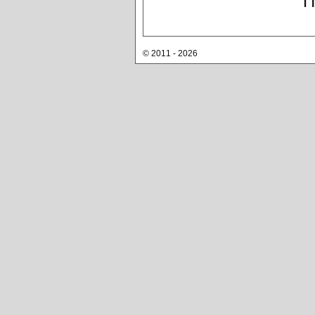
П
© 2011 - 2026