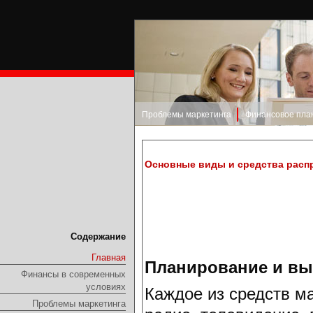
Проблемы маркетинга
Финансовое пла
Основные виды и средства расп
Содержание
Главная
Планирование и вы
Финансы в современных
условиях
Каждое из средств м
Проблемы маркетинга