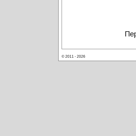
Пер
© 2011 - 2026