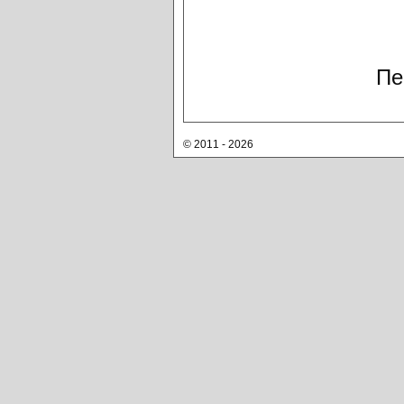
Пе
© 2011 - 2026