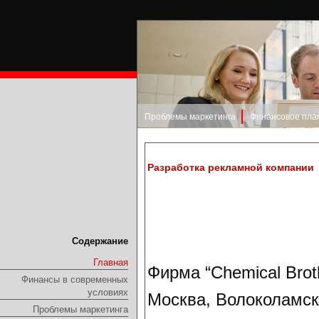
Проблемы маркетинга
Финансовое пла
Разработка рекламной компании
Содержание
Главная
Фирма “Chemical Brot
Финансы в современных
условиях
Москва, Волоколамск
Проблемы маркетинга