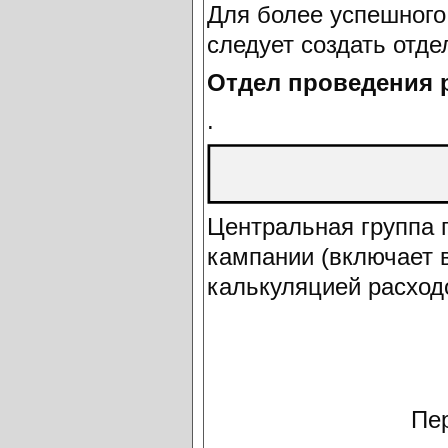
Для более успешного
следует создать отде
Отдел проведения 
.
Центральная группа 
кампании (включает 
калькуляцией расход
Пер