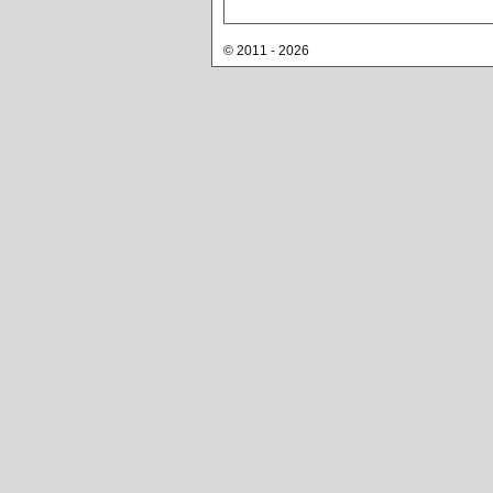
© 2011 - 2026