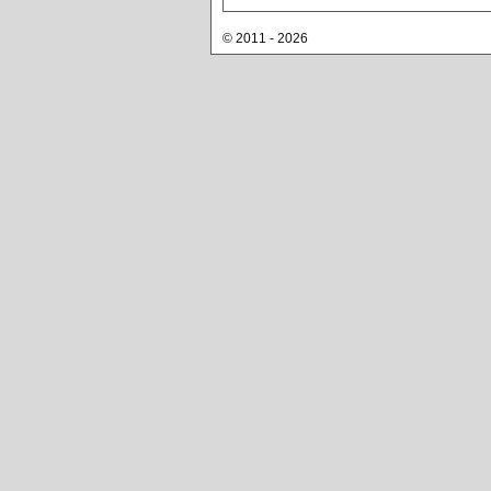
© 2011 - 2026